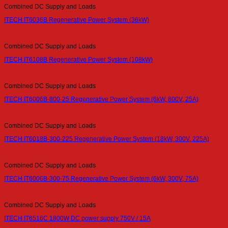
Combined DC Supply and Loads
ITECH IT6036B Regenerative Power System (36kW)
Combined DC Supply and Loads
ITECH IT6108B Regenerative Power System (108kW)
Combined DC Supply and Loads
ITECH IT6006B-800-25 Regenerative Power System (6kW, 800V, 25A)
Combined DC Supply and Loads
ITECH IT6018B-300-225 Regenerative Power System (18kW, 300V, 225A)
Combined DC Supply and Loads
ITECH IT6006B-300-75 Regenerative Power System (6kW, 300V, 75A)
Combined DC Supply and Loads
ITECH IT6516C 1800W DC power supply 750V / 15A