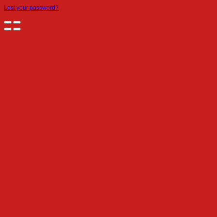
Lost your password?