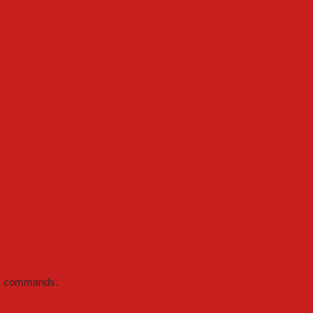
PI commands.