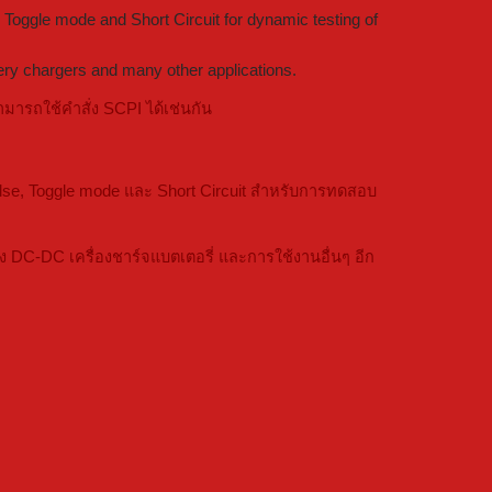
Toggle mode and Short Circuit for dynamic testing of
ery chargers and many other applications.
รถใช้คำสั่ง SCPI ได้เช่นกัน
se, Toggle mode และ Short Circuit สำหรับการทดสอบ
C-DC เครื่องชาร์จแบตเตอรี่ และการใช้งานอื่นๆ อีก