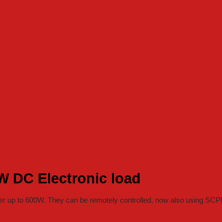
 DC Electronic load
 up to 600W. They can be remotely controlled, now also using SC