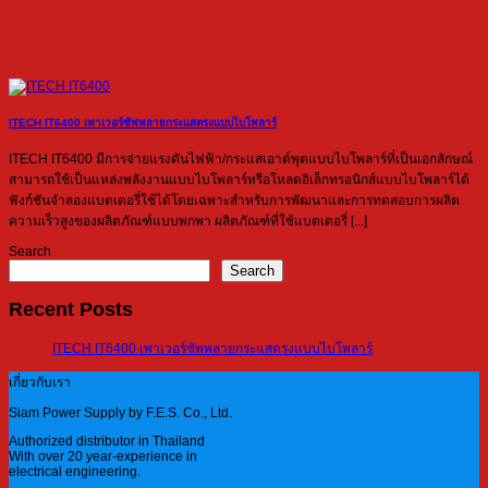
ITECH IT6400 เพาเวอร์ซัพพลายกระแสตรงแบบไบโพลาร์
ITECH IT6400 มีการจ่ายแรงดันไฟฟ้า/กระแสเอาต์พุตแบบไบโพลาร์ที่เป็นเอกลักษณ์
สามารถใช้เป็นแหล่งพลังงานแบบไบโพลาร์หรือโหลดอิเล็กทรอนิกส์แบบไบโพลาร์ได้
ฟังก์ชันจําลองแบตเตอรี่ใช้ได้โดยเฉพาะสําหรับการพัฒนาและการทดสอบการผลิต
ความเร็วสูงของผลิตภัณฑ์แบบพกพา ผลิตภัณฑ์ที่ใช้แบตเตอรี่ [...]
Search
Search
Recent Posts
ITECH IT6400 เพาเวอร์ซัพพลายกระแสตรงแบบไบโพลาร์
เกี่ยวกับเรา
Siam Power Supply by F.E.S. Co., Ltd.
Authorized distributor in Thailand
With over 20 year-experience in
electrical engineering.