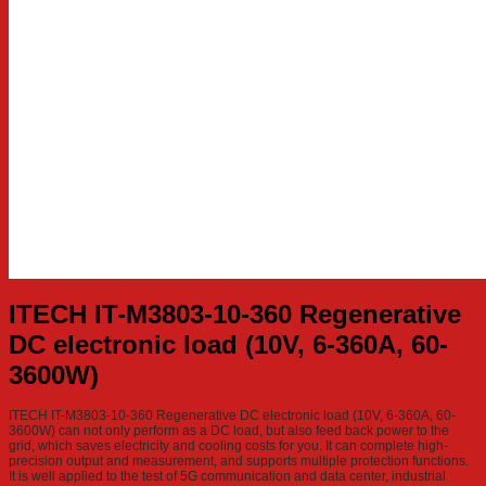
ITECH IT-M3803-10-360 Regenerative
DC electronic load (10V, 6-360A, 60-
3600W)
ITECH IT-M3803-10-360 Regenerative DC electronic load (10V, 6-360A, 60-
3600W) can not only perform as a DC load, but also feed back power to the
grid, which saves electricity and cooling costs for you. It can complete high-
precision output and measurement, and supports multiple protection functions.
It is well applied to the test of 5G communication and data center, industrial