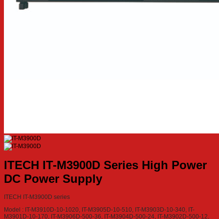
ITECH IT-M3900D Series High Power
DC Power Supply
ITECH IT-M3900D series
Model : IT-M3910D-10-1020, IT-M3905D-10-510, IT-M3903D-10-340, IT-
M3901D-10-170, IT-M3906D-500-36, IT-M3904D-500-24, IT-M3902D-500-12,