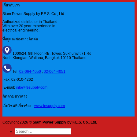
เกี่ยวกับเรา
Siam Power Supply by F.E.S. Co., Ltd.
Authorized distributor in Thailand
With over 20 year-experience in
electrical engineering.
ที่อยู่และช่องทางติดต่อ
1000/24, 8th Floor, P.B. Tower, Sukhumvit 71 Rd.,
North Klongtan, Wattana, Bangkok 10110 Thailand
Tel:
02-064-4050
,
02-064-4051
Fax: 02-010-4262
E-mail:
info@fesupply.com
ติดตามข่าวสาร
เว็บไซต์ที่เกี่ยวข้อง :
www.fesupply.com
Copyright 2026 ©
Siam Power Supply by F.E.S. Co., Ltd.
Search
for: