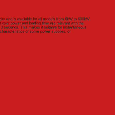
ity and is available for all models from 6kW to 600kW.
 over power and loading time are relevant with the
3 seconds. This makes it suitable for instantaneous
 characteristics of some power supplies, or