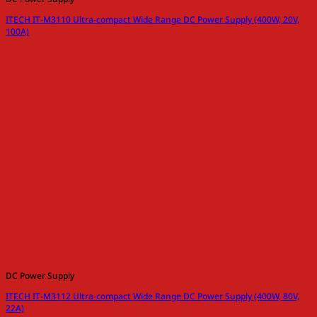
ITECH IT-M3110 Ultra-compact Wide Range DC Power Supply (400W, 20V,
100A)
DC Power Supply
ITECH IT-M3112 Ultra-compact Wide Range DC Power Supply (400W, 80V,
22A)