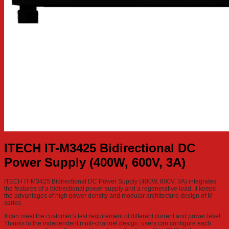
ITECH IT-M3425 Bidirectional DC
Power Supply (400W, 600V, 3A)
ITECH IT-M3425 Bidirectional DC Power Supply (400W, 600V, 3A) integrates
the features of a bidirectional power supply and a regenerative load. It keeps
the advantages of
high power density and modular architecture design of M
series.
It can meet the customer’s test requirement of different current and power level.
Thanks to the independent multi-channel design, users can configure each