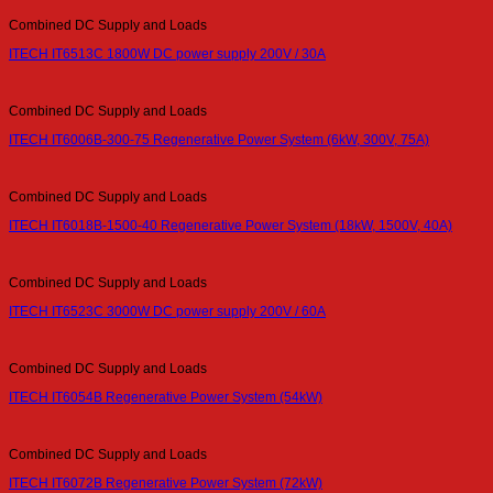
Combined DC Supply and Loads
ITECH IT6513C 1800W DC power supply 200V / 30A
Combined DC Supply and Loads
ITECH IT6006B-300-75 Regenerative Power System (6kW, 300V, 75A)
Combined DC Supply and Loads
ITECH IT6018B-1500-40 Regenerative Power System (18kW, 1500V, 40A)
Combined DC Supply and Loads
ITECH IT6523C 3000W DC power supply 200V / 60A
Combined DC Supply and Loads
ITECH IT6054B Regenerative Power System (54kW)
Combined DC Supply and Loads
ITECH IT6072B Regenerative Power System (72kW)