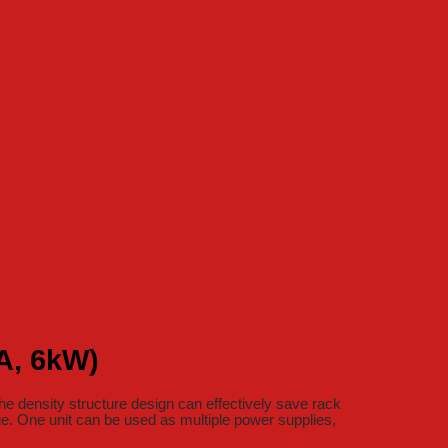
A, 6kW)
density structure design can effectively save rack
ge. One unit can be used as multiple power supplies,