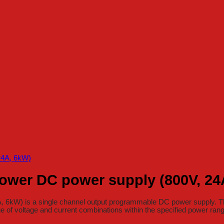
ower DC power supply (800V, 24
kW) is a single channel output programmable DC power supply. The 
e of voltage and current combinations within the specified power ran