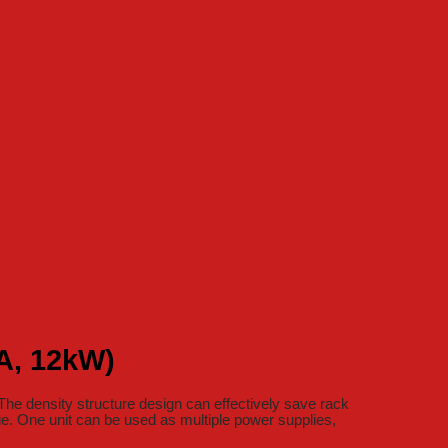
A, 12kW)
 density structure design can effectively save rack
ge. One unit can be used as multiple power supplies,