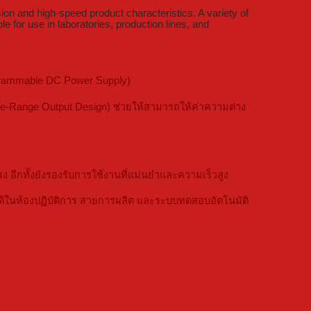
ion and high-speed product characteristics. A variety of
e for use in laboratories, production lines, and
ogrammable DC Power Supply)
de-Range Output Design) ช่วยให้สามารถให้ค่าความต่าง
ีกทั้งยังรองรับการใช้งานที่แม่นยำและความเร็วสูง
ในห้องปฏิบัติการ สายการผลิต และระบบทดสอบอัตโนมัติ