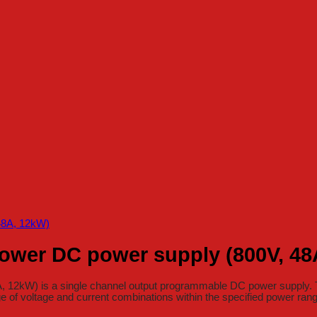
ower DC power supply (800V, 48
2kW) is a single channel output programmable DC power supply. The
e of voltage and current combinations within the specified power ran