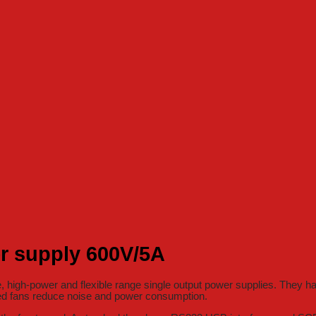
 supply 600V/5A
igh-power and flexible range single output power supplies. They h
lled fans reduce noise and power consumption.