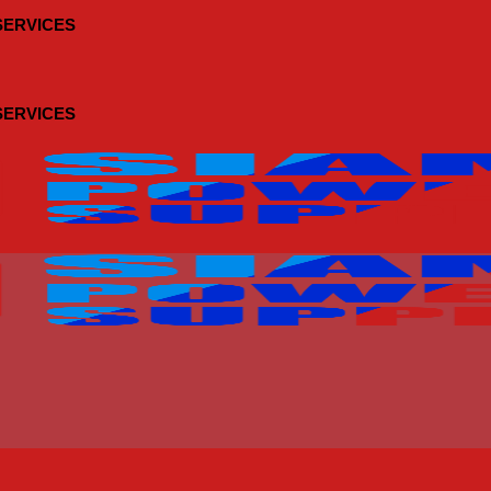
 SERVICES
 SERVICES