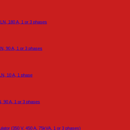
LN, 180 A, 1 or 3 phases
N, 90 A, 1 or 3 phases
LN, 10 A, 1 phase
, 90 A, 1 or 3 phases
tor (350 V, 450 A, 75kVA, 1 or 3 phases)