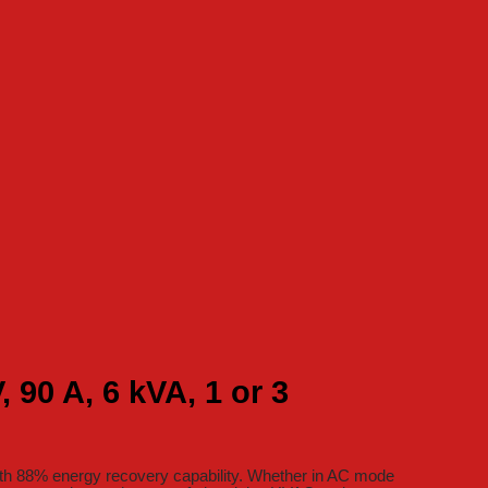
90 A, 6 kVA, 1 or 3
th 88% energy recovery capability. Whether in AC mode