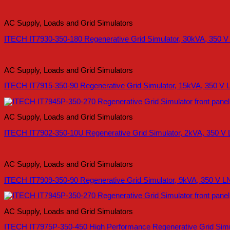
AC Supply, Loads and Grid Simulators
ITECH IT7930-350-180 Regenerative Grid Simulator, 30kVA, 350 V 
AC Supply, Loads and Grid Simulators
ITECH IT7915-350-90 Regenerative Grid Simulator, 15kVA, 350 V L
AC Supply, Loads and Grid Simulators
ITECH IT7902-350-10U Regenerative Grid Simulator, 2kVA, 350 V 
AC Supply, Loads and Grid Simulators
ITECH IT7909-350-90 Regenerative Grid Simulator, 9kVA, 350 V LN
AC Supply, Loads and Grid Simulators
ITECH IT7975P-350-450 High Performance Regenerative Grid Simula