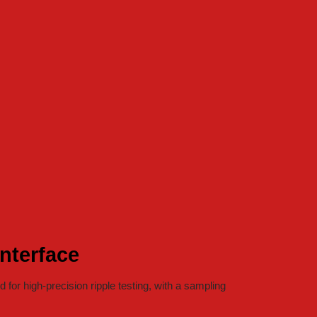
nterface
r high-precision ripple testing, with a sampling