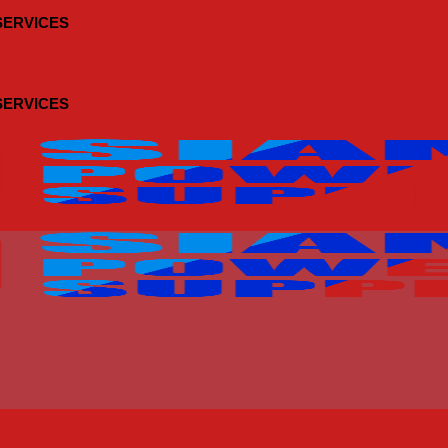
 SERVICES
 SERVICES