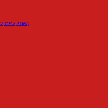
 V, 1350 A, 54 kW)