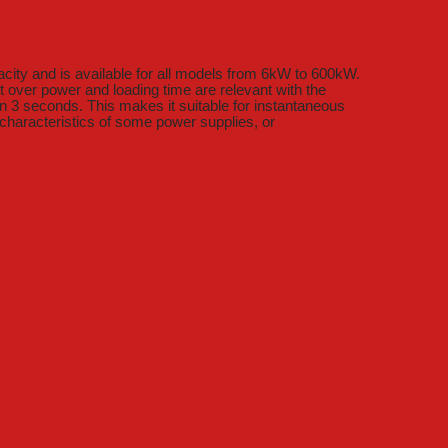
city and is available for all models from 6kW to 600kW.
 over power and loading time are relevant with the
n 3 seconds. This makes it suitable for instantaneous
 characteristics of some power supplies, or