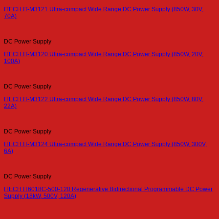
ITECH IT-M3121 Ultra-compact Wide Range DC Power Supply (850W, 30V,
70A)
DC Power Supply
ITECH IT-M3120 Ultra-compact Wide Range DC Power Supply (850W, 20V,
100A)
DC Power Supply
ITECH IT-M3122 Ultra-compact Wide Range DC Power Supply (850W, 80V,
22A)
DC Power Supply
ITECH IT-M3124 Ultra-compact Wide Range DC Power Supply (850W, 300V,
6A)
DC Power Supply
ITECH IT6018C-500-120 Regenerative Bidirectional Programmable DC Power
Supply (18kW, 500V, 120A)