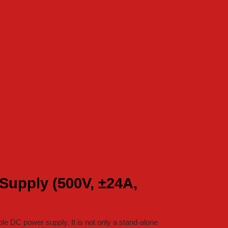
Supply (500V, ±24A,
 DC power supply. It is not only a stand-alone