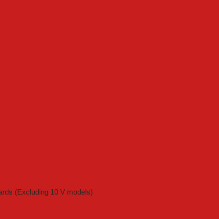
ards (Excluding 10 V models)