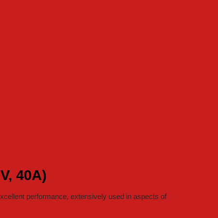
V, 40A)
cellent performance, extensively used in aspects of