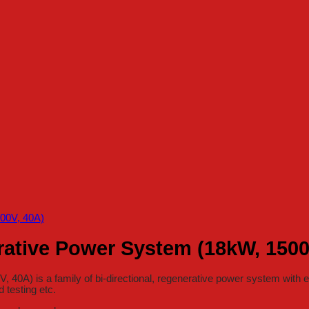
ative Power System (18kW, 1500
) is a family of bi-directional, regenerative power system with ex
 testing etc.