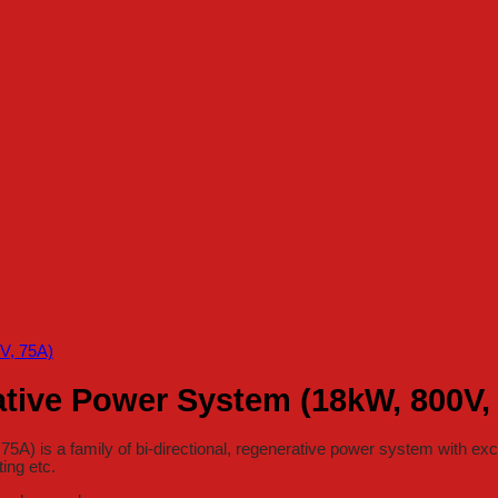
tive Power System (18kW, 800V,
is a family of bi-directional, regenerative power system with exce
ing etc.