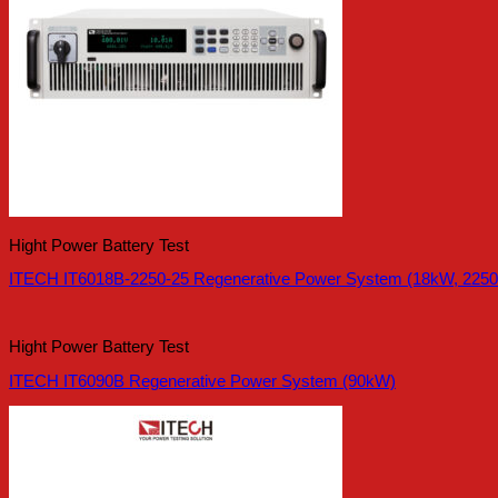
Hight Power Battery Test
ITECH IT6018B-2250-25 Regenerative Power System (18kW, 2250
Hight Power Battery Test
ITECH IT6090B Regenerative Power System (90kW)