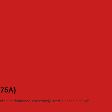
 75A)
llent performance, extensively used in aspects of high