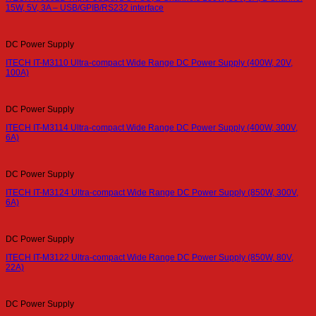
15W, 5V, 3A – USB/GPIB/RS232 interface
DC Power Supply
ITECH IT-M3110 Ultra-compact Wide Range DC Power Supply (400W, 20V,
100A)
DC Power Supply
ITECH IT-M3114 Ultra-compact Wide Range DC Power Supply (400W, 300V,
6A)
DC Power Supply
ITECH IT-M3124 Ultra-compact Wide Range DC Power Supply (850W, 300V,
6A)
DC Power Supply
ITECH IT-M3122 Ultra-compact Wide Range DC Power Supply (850W, 80V,
22A)
DC Power Supply