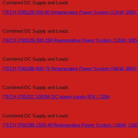
Combined DC Supply and Loads
ITECH IT6012B-500-80 Regenerative Power System (12kW, 500V,
Combined DC Supply and Loads
ITECH IT6012B-300-150 Regenerative Power System (12kW, 300V
Combined DC Supply and Loads
ITECH IT6018B-800-75 Regenerative Power System (18kW, 800V,
Combined DC Supply and Loads
ITECH IT6522C 3000W DC power supply 80V / 120A
Combined DC Supply and Loads
ITECH IT6018B-1500-40 Regenerative Power System (18kW, 1500