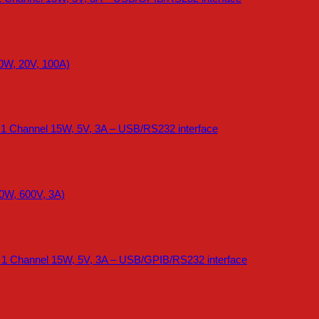
0W, 20V, 100A)
 1 Channel 15W, 5V, 3A – USB/RS232 interface
0W, 600V, 3A)
 1 Channel 15W, 5V, 3A – USB/GPIB/RS232 interface