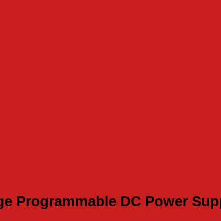
nge Programmable DC Power Sup