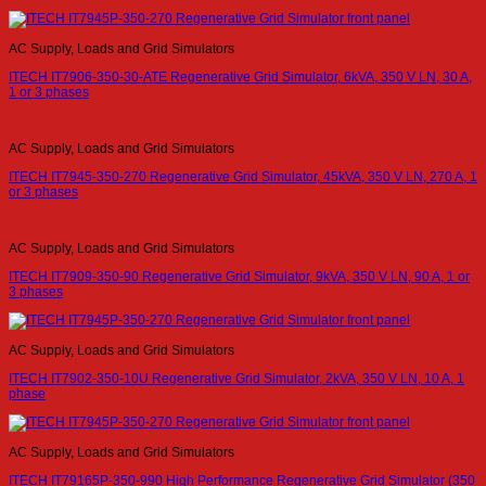
AC Supply, Loads and Grid Simulators
ITECH IT7906-350-30-ATE Regenerative Grid Simulator, 6kVA, 350 V LN, 30 A,
1 or 3 phases
AC Supply, Loads and Grid Simulators
ITECH IT7945-350-270 Regenerative Grid Simulator, 45kVA, 350 V LN, 270 A, 1
or 3 phases
AC Supply, Loads and Grid Simulators
ITECH IT7909-350-90 Regenerative Grid Simulator, 9kVA, 350 V LN, 90 A, 1 or
3 phases
AC Supply, Loads and Grid Simulators
ITECH IT7902-350-10U Regenerative Grid Simulator, 2kVA, 350 V LN, 10 A, 1
phase
AC Supply, Loads and Grid Simulators
ITECH IT79165P-350-990 High Performance Regenerative Grid Simulator (350