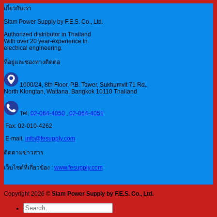
เกี่ยวกับเรา
Siam Power Supply by F.E.S. Co., Ltd.
Authorized distributor in Thailand
With over 20 year-experience in
electrical engineering.
ที่อยู่และช่องทางติดต่อ
1000/24, 8th Floor, P.B. Tower, Sukhumvit 71 Rd.,
North Klongtan, Wattana, Bangkok 10110 Thailand
Tel:
02-064-4050
,
02-064-4051
Fax: 02-010-4262
E-mail:
info@fesupply.com
ติดตามข่าวสาร
เว็บไซต์ที่เกี่ยวข้อง :
www.fesupply.com
Copyright 2026 ©
Siam Power Supply by F.E.S. Co., Ltd.
Search
for: