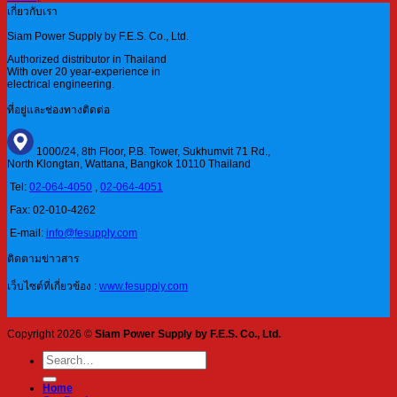
เกี่ยวกับเรา
Siam Power Supply by F.E.S. Co., Ltd.
Authorized distributor in Thailand
With over 20 year-experience in
electrical engineering.
ที่อยู่และช่องทางติดต่อ
1000/24, 8th Floor, P.B. Tower, Sukhumvit 71 Rd.,
North Klongtan, Wattana, Bangkok 10110 Thailand
Tel:
02-064-4050
,
02-064-4051
Fax: 02-010-4262
E-mail:
info@fesupply.com
ติดตามข่าวสาร
เว็บไซต์ที่เกี่ยวข้อง :
www.fesupply.com
Copyright 2026 ©
Siam Power Supply by F.E.S. Co., Ltd.
Search
for:
Home