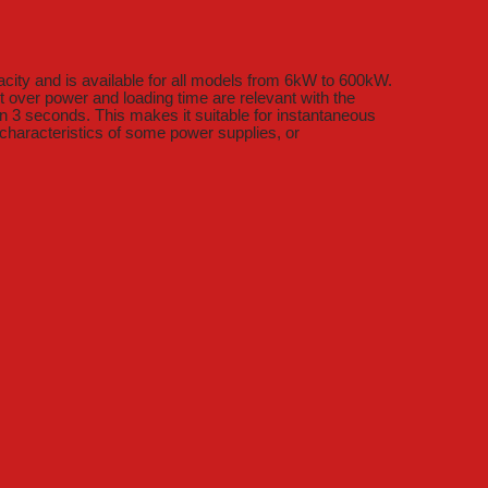
city and is available for all models from 6kW to 600kW.
 over power and loading time are relevant with the
n 3 seconds. This makes it suitable for instantaneous
 characteristics of some power supplies, or