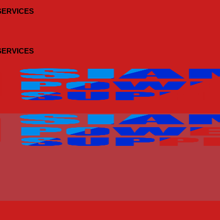
 SERVICES
 SERVICES