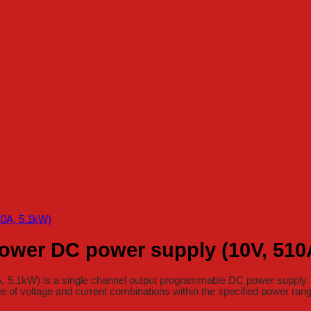
ower DC power supply (10V, 510
.1kW) is a single channel output programmable DC power supply. Th
e of voltage and current combinations within the specified power ran