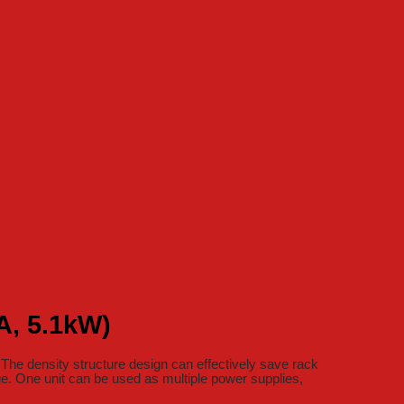
A, 5.1kW)
e density structure design can effectively save rack
ge. One unit can be used as multiple power supplies,