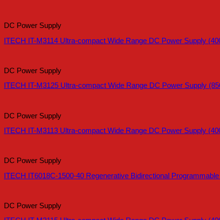
DC Power Supply
ITECH IT-M3114 Ultra-compact Wide Range DC Power Supply (40
DC Power Supply
ITECH IT-M3125 Ultra-compact Wide Range DC Power Supply (85
DC Power Supply
ITECH IT-M3113 Ultra-compact Wide Range DC Power Supply (40
DC Power Supply
ITECH IT6018C-1500-40 Regenerative Bidirectional Programmabl
DC Power Supply