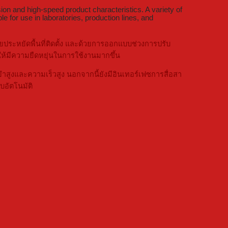
ion and high-speed product characteristics. A variety of
e for use in laboratories, production lines, and
ระหยัดพื้นที่ติดตั้ง และด้วยการออกแบบช่วงการปรับ
้มีความยืดหยุ่นในการใช้งานมากขึ้น
สูงและความเร็วสูง นอกจากนี้ยังมีอินเทอร์เฟซการสื่อสา
อัตโนมัติ