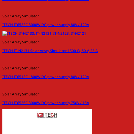
Solar Array Simulator
ITECH IT6522C 3000W DC power supply 80V / 120A
Solar Array Simulator
ITECH IT-N2131 Solar Array Simulator 1500 W, 80 V, 25 A
Solar Array Simulator
ITECH IT6512C 1800W DC power supply 80V / 120A
Solar Array Simulator
ITECH IT6526C 3000W DC power supply 750V / 15A