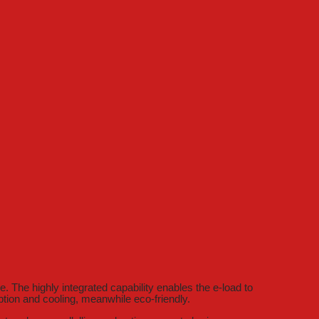
The highly integrated capability enables the e-load to
tion and cooling, meanwhile eco-friendly.