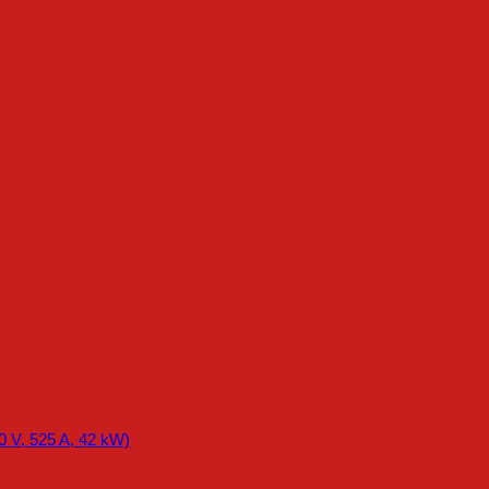
0 V, 525 A, 42 kW)