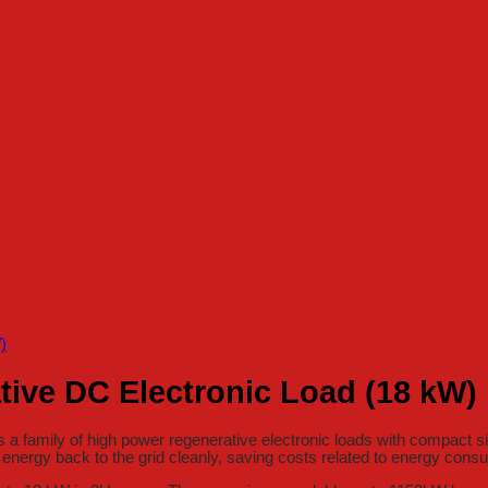
ive DC Electronic Load (18 kW)
family of high power regenerative electronic loads with compact size
 energy back to the grid cleanly, saving costs related to energy cons