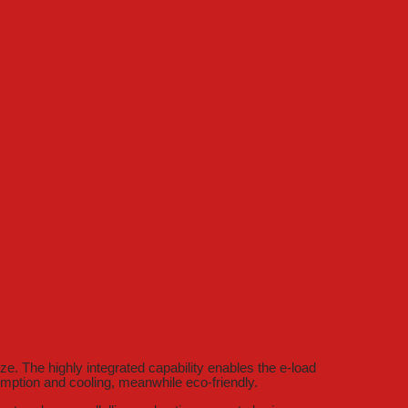
. The highly integrated capability enables the e-load
umption and cooling, meanwhile eco-friendly.