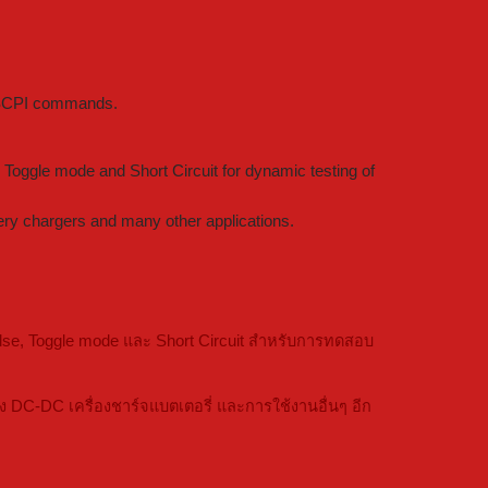
g SCPI commands.
Toggle mode and Short Circuit for dynamic testing of
ery chargers and many other applications.
se, Toggle mode และ Short Circuit สำหรับการทดสอบ
C-DC เครื่องชาร์จแบตเตอรี่ และการใช้งานอื่นๆ อีก